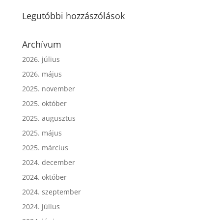
Legutóbbi hozzászólások
Archívum
2026. július
2026. május
2025. november
2025. október
2025. augusztus
2025. május
2025. március
2024. december
2024. október
2024. szeptember
2024. július