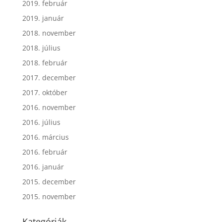
2019. február
2019. január
2018. november
2018. július
2018. február
2017. december
2017. október
2016. november
2016. július
2016. március
2016. február
2016. január
2015. december
2015. november
Kategóriák