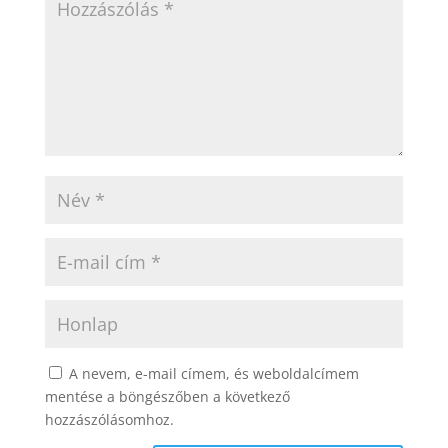
A nevem, e-mail címem, és weboldalcímem
mentése a böngészőben a következő
hozzászólásomhoz.