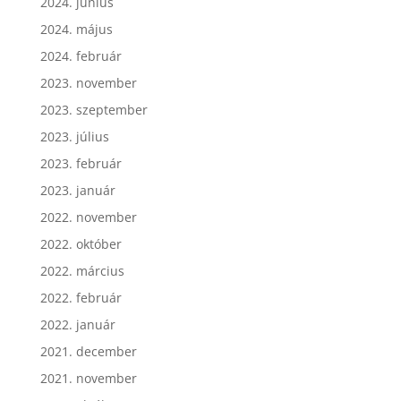
2024. június
2024. május
2024. február
2023. november
2023. szeptember
2023. július
2023. február
2023. január
2022. november
2022. október
2022. március
2022. február
2022. január
2021. december
2021. november