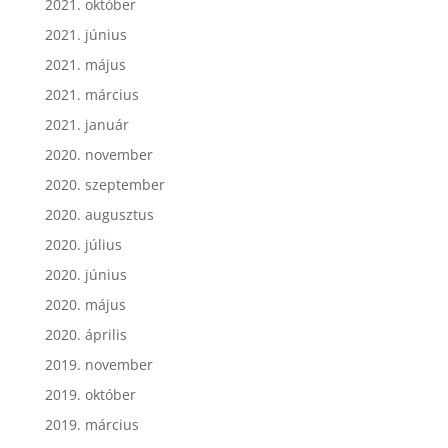
2021. október
2021. június
2021. május
2021. március
2021. január
2020. november
2020. szeptember
2020. augusztus
2020. július
2020. június
2020. május
2020. április
2019. november
2019. október
2019. március