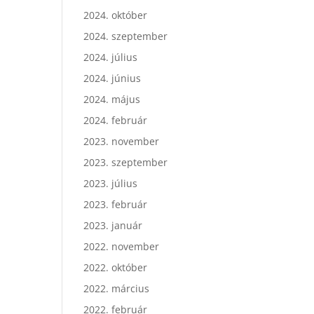
2024. október
2024. szeptember
2024. július
2024. június
2024. május
2024. február
2023. november
2023. szeptember
2023. július
2023. február
2023. január
2022. november
2022. október
2022. március
2022. február