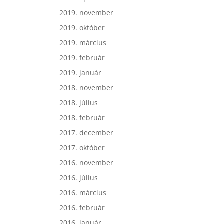
2019. november
2019. október
2019. március
2019. február
2019. január
2018. november
2018. július
2018. február
2017. december
2017. október
2016. november
2016. július
2016. március
2016. február
2016. január