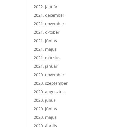
2022. január
2021. december
2021. november
2021. október
2021. június
2021. május
2021. március
2021. január
2020. november
2020. szeptember
2020. augusztus
2020. július
2020. június
2020. május
2020. április