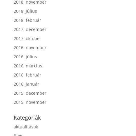
2018. november
2018. július
2018. február
2017. december
2017. október
2016. november
2016. július
2016. március
2016. február
2016. január
2015. december
2015. november
Kategóriák
aktualitások
Blog