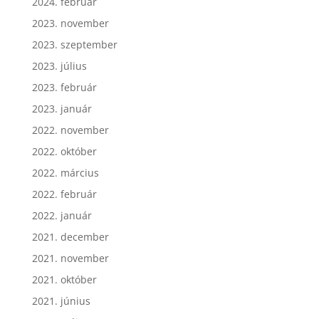
2024. február
2023. november
2023. szeptember
2023. július
2023. február
2023. január
2022. november
2022. október
2022. március
2022. február
2022. január
2021. december
2021. november
2021. október
2021. június