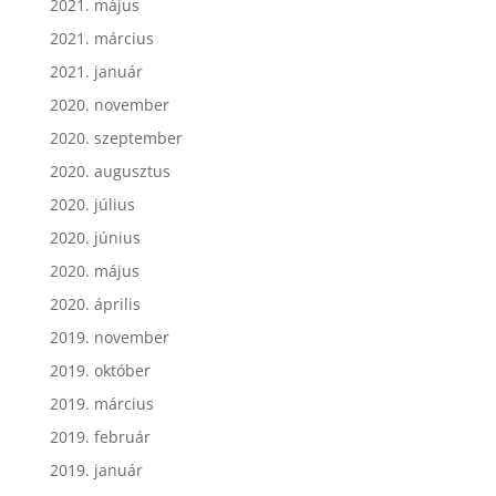
2021. május
2021. március
2021. január
2020. november
2020. szeptember
2020. augusztus
2020. július
2020. június
2020. május
2020. április
2019. november
2019. október
2019. március
2019. február
2019. január