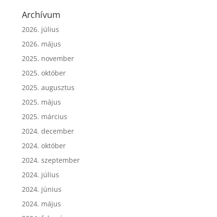
Archívum
2026. július
2026. május
2025. november
2025. október
2025. augusztus
2025. május
2025. március
2024. december
2024. október
2024. szeptember
2024. július
2024. június
2024. május