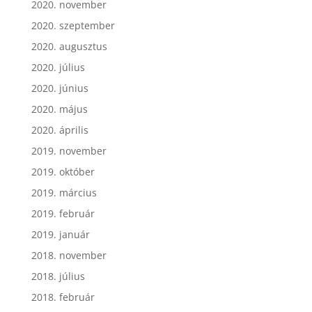
2020. november
2020. szeptember
2020. augusztus
2020. július
2020. június
2020. május
2020. április
2019. november
2019. október
2019. március
2019. február
2019. január
2018. november
2018. július
2018. február