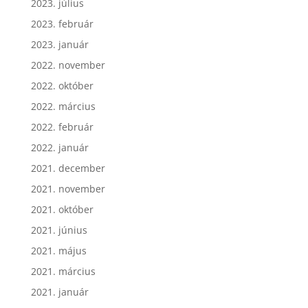
2023. július
2023. február
2023. január
2022. november
2022. október
2022. március
2022. február
2022. január
2021. december
2021. november
2021. október
2021. június
2021. május
2021. március
2021. január