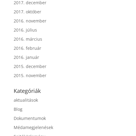
2017. december
2017. október
2016. november
2016. július
2016. március
2016. február
2016. január
2015. december
2015. november
Kategóriák
aktualitások
Blog
Dokumentumok
Médamegjelenések