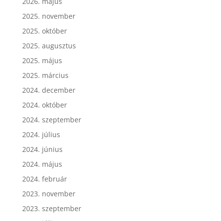
2026. május
2025. november
2025. október
2025. augusztus
2025. május
2025. március
2024. december
2024. október
2024. szeptember
2024. július
2024. június
2024. május
2024. február
2023. november
2023. szeptember