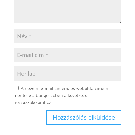
A nevem, e-mail címem, és weboldalcímem
mentése a böngészőben a következő
hozzászólásomhoz.